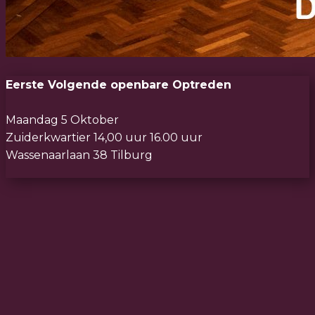
Eerste Volgende openbare Optreden
Maandag 5 Oktober
Zuiderkwartier 14,00 uur 16.00 uur
Wassenaarlaan 38 Tilburg