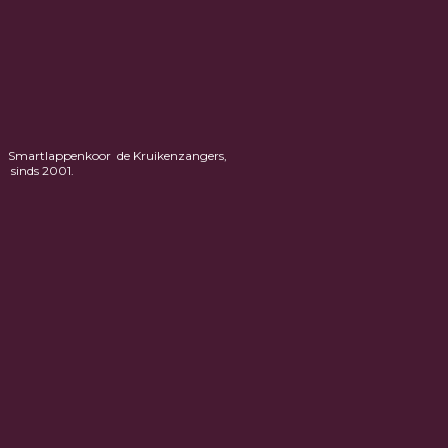
Smartlappenkoor de Kruikenzangers,
sinds 2001.