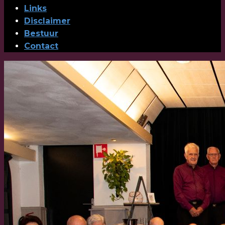
Links
Disclaimer
Bestuur
Contact