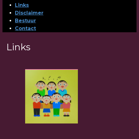
Links
Disclaimer
Bestuur
Contact
Links